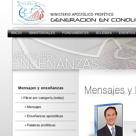
INICIO
MINISTERIALES
FUNDAMENTOS
IGLESIAS
EVENTOS
Mensajes y enseñanzas
• Filtrar por categoría (todas)
• Mensajes
• Enseñanzas apostólicas
• Palabras proféticas