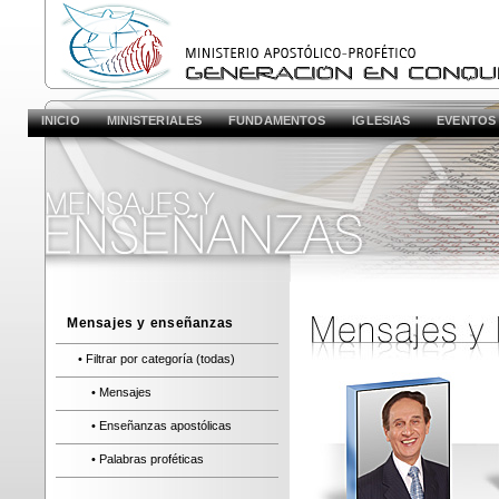
INICIO
MINISTERIALES
FUNDAMENTOS
IGLESIAS
EVENTOS
Mensajes y enseñanzas
• Filtrar por categoría (todas)
• Mensajes
• Enseñanzas apostólicas
• Palabras proféticas